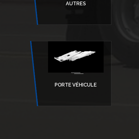
AUTRES
PORTE VÉHICULE