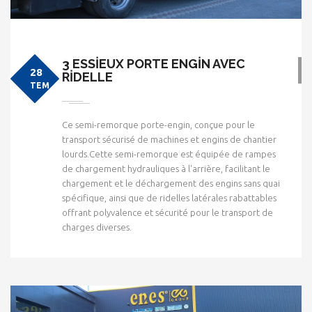
3 ESSİEUX PORTE ENGİN AVEC
28
RİDELLE
TEM
Ce semi-remorque porte-engin, conçue pour le
transport sécurisé de machines et engins de chantier
lourds.Cette semi-remorque est équipée de rampes
de chargement hydrauliques à l'arrière, facilitant le
chargement et le déchargement des engins sans quai
spécifique, ainsi que de ridelles latérales rabattables
offrant polyvalence et sécurité pour le transport de
charges diverses.