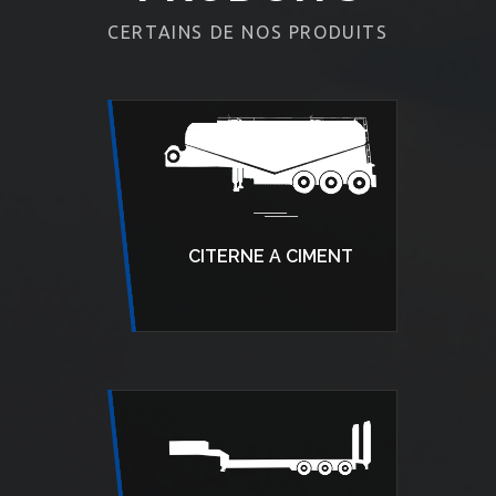
CERTAINS DE NOS PRODUITS
CITERNE A CIMENT