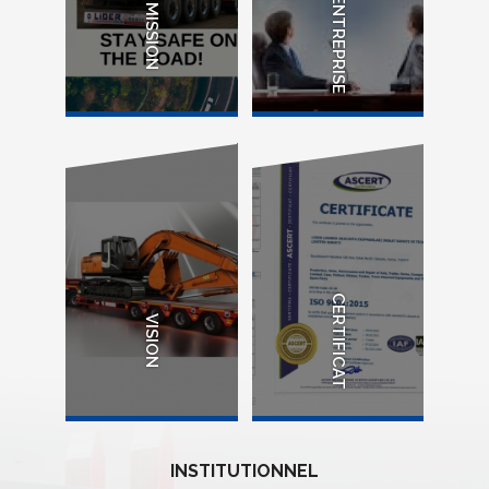
D'ENTREPRISE
MISSION
CERTIFICAT
VISION
INSTITUTIONNEL