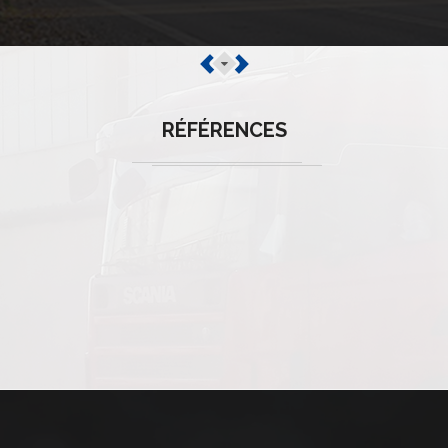
RÉFÉRENCES