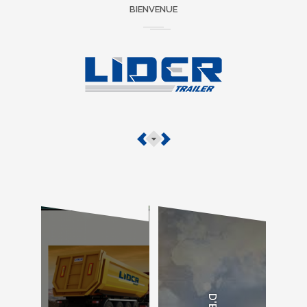
BIENVENUE