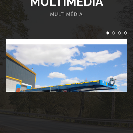
MULTIMÉDIA
MULTIMÉDIA