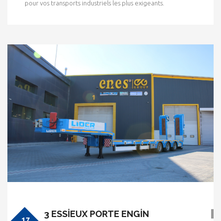
pour vos transports industriels les plus exigeants.
3 ESSİEUX PORTE ENGİN
17