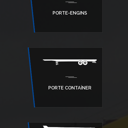
PORTE-ENGINS
PORTE CONTAİNER