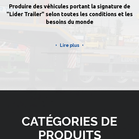
Produire des véhicules portant la signature de
"Lider Trailer" selon toutes les conditions et les
besoins du monde
Lire plus
CATÉGORIES DE
PRODUITS