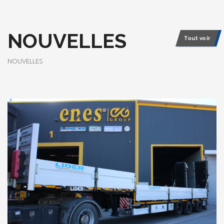
NOUVELLES
Tout voir
NOUVELLES