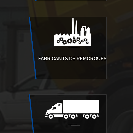
FABRICANTS DE REMORQUES