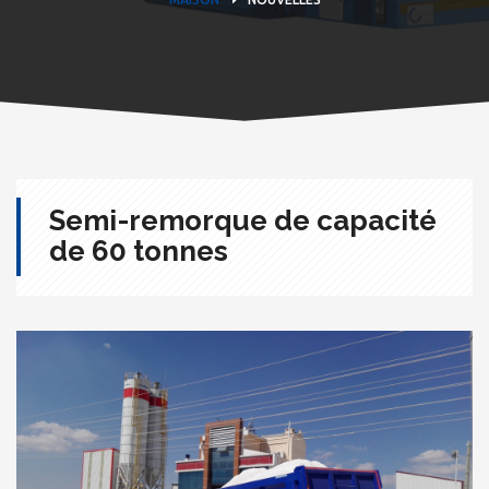
Semi-remorque de capacité
de 60 tonnes