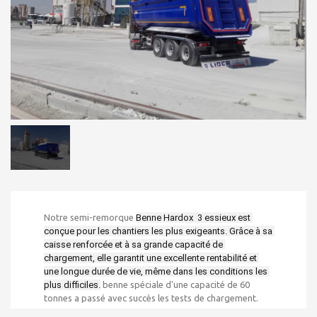
Notre semi-remorque
Benne Hardox  3 essieux est 
conçue pour les chantiers les plus exigeants. Grâce à sa 
caisse renforcée et à sa grande capacité de 
chargement, elle garantit une excellente rentabilité et 
une longue durée de vie, même dans les conditions les 
plus difficiles.
benne spéciale d'une capacité de 60
tonnes a passé avec succès les tests de chargement.