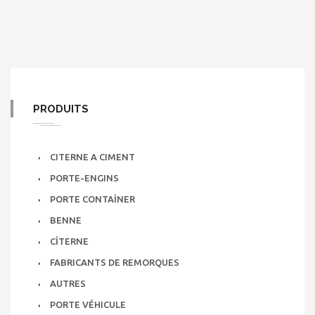
PRODUITS
CITERNE A CIMENT
PORTE-ENGINS
PORTE CONTAİNER
BENNE
CİTERNE
FABRICANTS DE REMORQUES
AUTRES
PORTE VÉHICULE