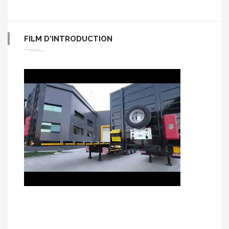
FILM D'INTRODUCTION